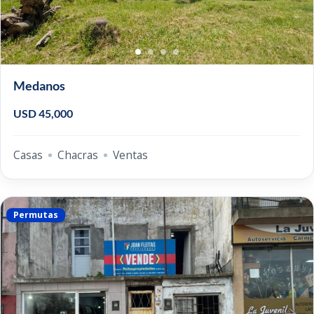
Medanos
USD 45,000
Casas
Chacras
Ventas
Permutas