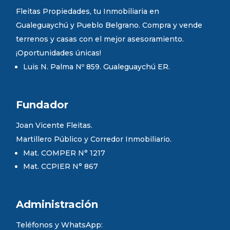
Fleitas Propiedades, tu Inmobiliaria en
Gualeguaychú y Pueblo Belgrano. Compra y vende
terrenos y casas con el mejor asesoramiento.
¡Oportunidades únicas!
Luis N. Palma Nº 859. Gualeguaychú ER.
Fundador
Joan Vicente Fleitas.
Martillero Público y Corredor Inmobiliario.
Mat. COMPER N° 1217
Mat. CCPIER N° 867
Administración
Teléfonos y WhatsApp: