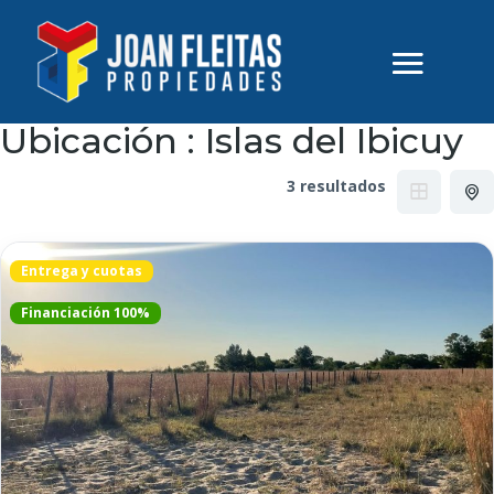
Ubicación :
Islas del Ibicuy
3 resultados
Entrega y cuotas
Financiación 100%