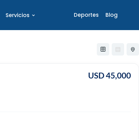
Deportes
Blog
Servicios
USD 45,000