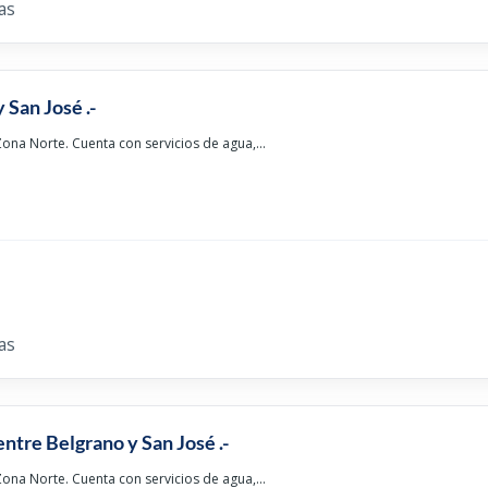
as
 San José .-
ona Norte. Cuenta con servicios de agua,...
as
ntre Belgrano y San José .-
ona Norte. Cuenta con servicios de agua,...