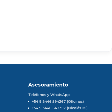
Asesoramiento
Teléfonos y WhatsApp:
+54 9 3446 594267 (Oficinas)
+54 9 3446 643357 (Nicolás M.)