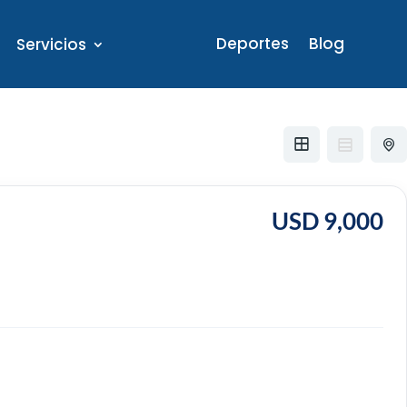
Deportes
Blog
Servicios
USD 9,000