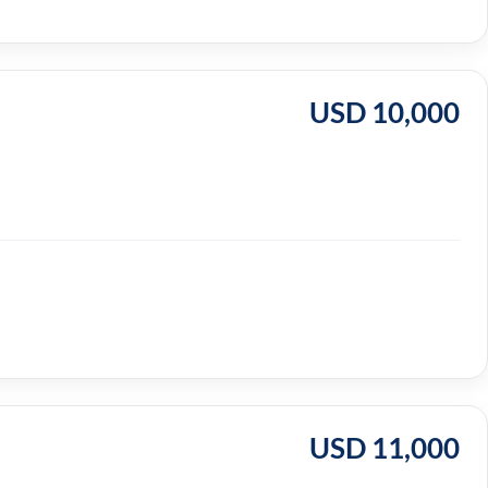
USD 10,000
USD 11,000