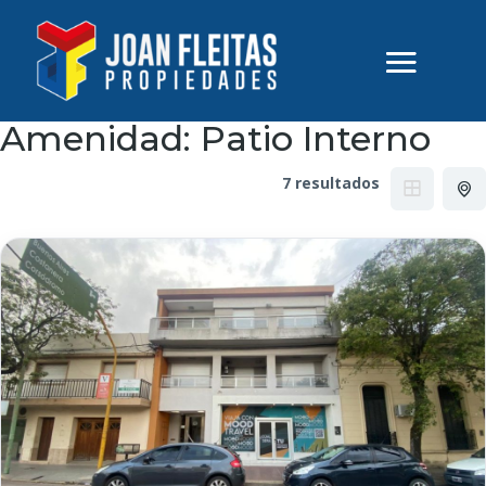
Amenidad:
Patio Interno
7 resultados