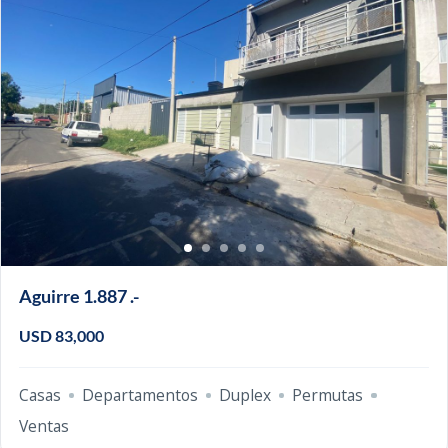
Aguirre 1.887 .-
USD 83,000
Casas
Departamentos
Duplex
Permutas
Ventas