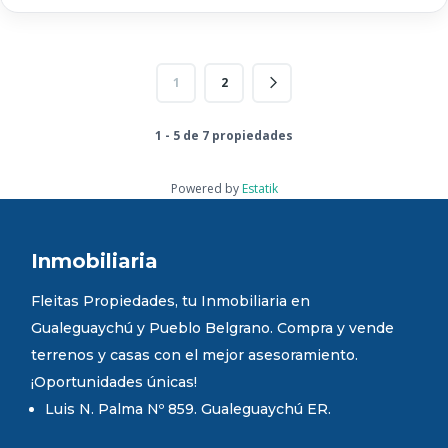
1
2
1 - 5 de 7 propiedades
Powered by
Estatik
Inmobiliaria
Fleitas Propiedades, tu Inmobiliaria en
Gualeguaychú y Pueblo Belgrano. Compra y vende
terrenos y casas con el mejor asesoramiento.
¡Oportunidades únicas!
Luis N. Palma Nº 859. Gualeguaychú ER.