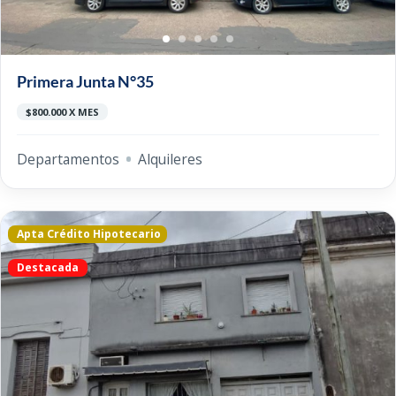
Primera Junta N°35
$800.000 X MES
Departamentos
Alquileres
Apta Crédito Hipotecario
Destacada