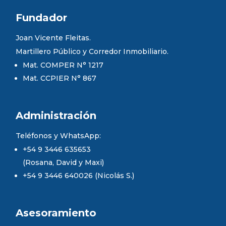
Fundador
Joan Vicente Fleitas.
Martillero Público y Corredor Inmobiliario.
Mat. COMPER N° 1217
Mat. CCPIER N° 867
Administración
Teléfonos y WhatsApp:
+54 9 3446 635653
(Rosana, David y Maxi)
+54 9 3446 640026 (Nicolás S.)
Asesoramiento