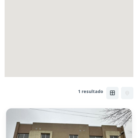
1 resultado