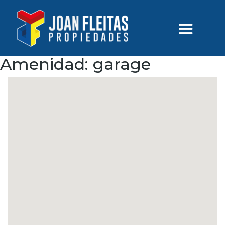
Amenidad:
garage