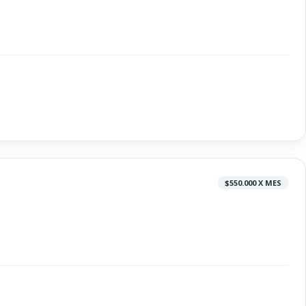
$550.000 X MES