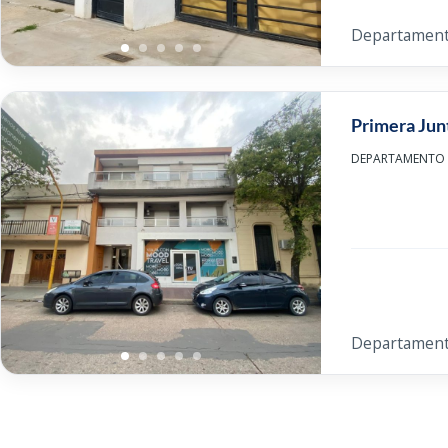
Departamen
Primera Jun
DEPARTAMENTO CE
Departamen