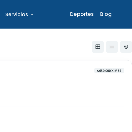
Deportes
Blog
Servicios
$650.000 X MES