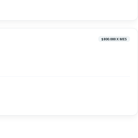
$800.000 X MES