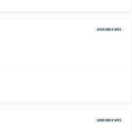
$530.000 X MES
$800.000 X MES