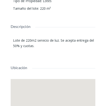
Tipo de Propiedad
:
Lotes
Tamaño del lote
:
220
m²
Descripción
Lote de 220m2 servicio de luz. Se acepta entrega del
50% y cuotas.
Ubicación