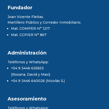
Fundador
Joan Vicente Fleitas.
Martillero Público y Corredor Inmobiliario.
Mat. COMPER N° 1217
Mat. CCPIER N° 867
Administración
Teléfonos y WhatsApp:
+54 9 3446 635653
(Rosana, David y Maxi)
+54 9 3446 640026 (Nicolás S.)
Asesoramiento
Teléfonos y WhatsApp: