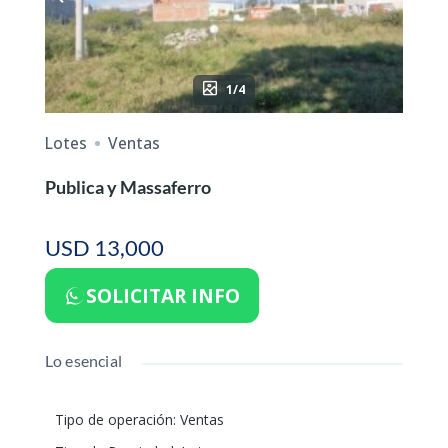
1/4
Lotes
Ventas
Publica y Massaferro
USD 13,000
SOLICITAR INFO
Lo esencial
Tipo de operación
:
Ventas