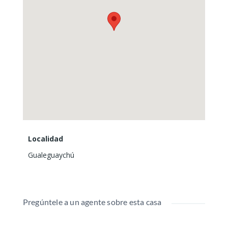
Localidad
Gualeguaychú
Pregúntele a un agente sobre esta casa