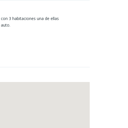
 con 3 habitaciones una de ellas
 auto.