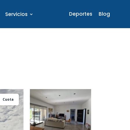
Deportes
Blog
Servicios
Cuota