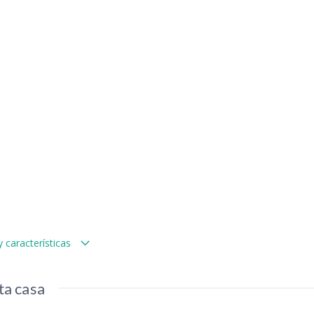
 características
ta casa