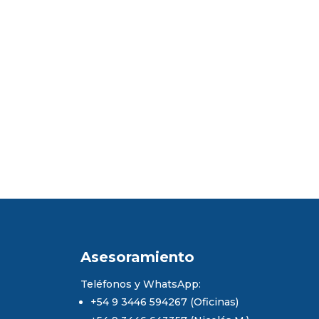
Asesoramiento
Teléfonos y WhatsApp:
+54 9 3446 594267 (Oficinas)