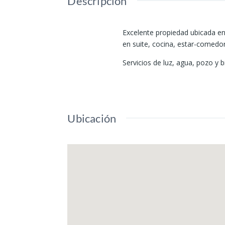
Descripción
Excelente propiedad ubicada en
en suite, cocina, estar-comedor
Servicios de luz, agua, pozo y b
Ubicación