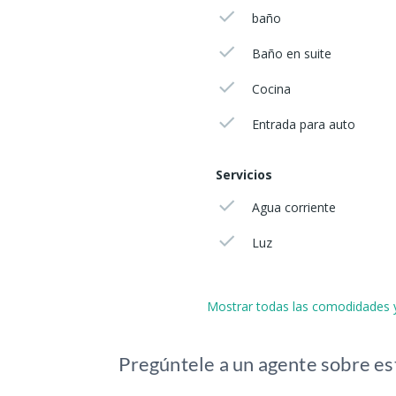
baño
Baño en suite
Cocina
Entrada para auto
Servicios
Agua corriente
Luz
Mostrar todas las comodidades y
Pregúntele a un agente sobre es