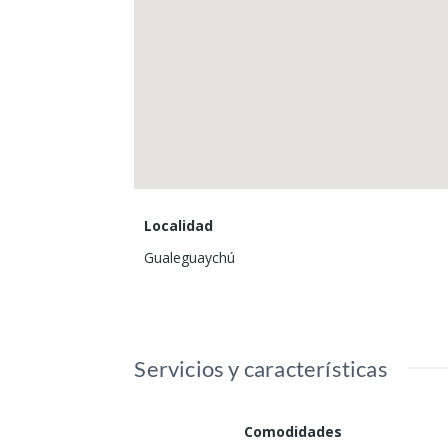
Localidad
Gualeguaychú
Servicios y características
Comodidades