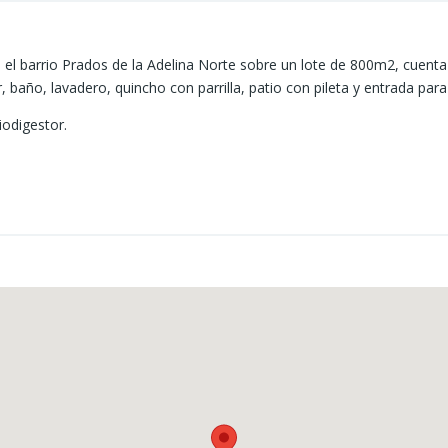
 el barrio Prados de la Adelina Norte sobre un lote de 800m2, cuenta
, baño, lavadero, quincho con parrilla, patio con pileta y entrada para
iodigestor.