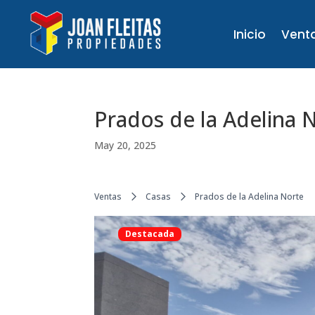
Inicio
Vent
Prados de la Adelina 
May 20, 2025
Ventas
Casas
Prados de la Adelina Norte
Destacada