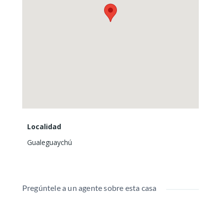
Localidad
Gualeguaychú
Pregúntele a un agente sobre esta casa