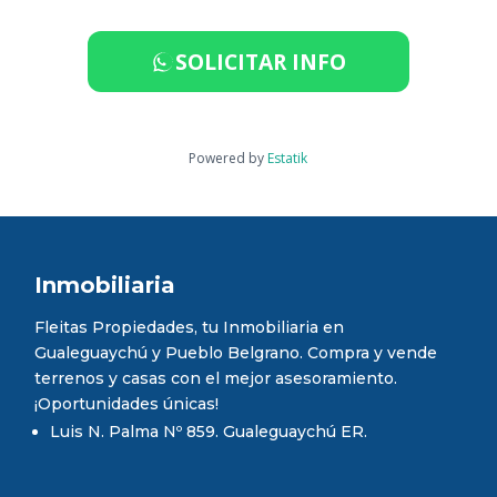
SOLICITAR INFO
Powered by
Estatik
Inmobiliaria
Fleitas Propiedades, tu Inmobiliaria en
Gualeguaychú y Pueblo Belgrano. Compra y vende
terrenos y casas con el mejor asesoramiento.
¡Oportunidades únicas!
Luis N. Palma Nº 859. Gualeguaychú ER.