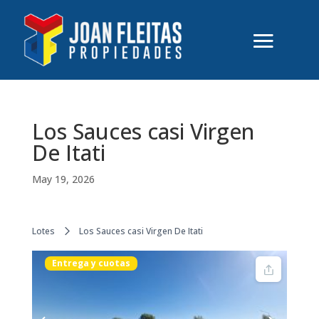
Los Sauces casi Virgen
De Itati
May 19, 2026
Lotes
Los Sauces casi Virgen De Itati
Entrega y cuotas