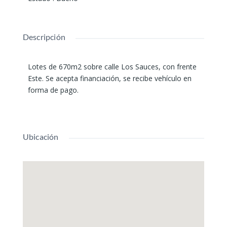
Descripción
Lotes de 670m2 sobre calle Los Sauces, con frente
Este. Se acepta financiación, se recibe vehículo en
forma de pago.
Ubicación