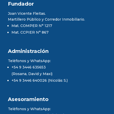
Fundador
Joan Vicente Fleitas.
Martillero Público y Corredor Inmobiliario.
Mat. COMPER N° 1217
Mat. CCPIER N° 867
Administración
Teléfonos y WhatsApp:
+54 9 3446 635653
(Rosana, David y Maxi)
+54 9 3446 640026 (Nicolás S.)
Asesoramiento
Teléfonos y WhatsApp: