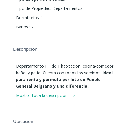
Tipo de Propiedad
:
Departamentos
Dormitorios
:
1
Baños
:
2
Descripción
Departamento PH de 1 habitación, cocina-comedor,
baño, y patio. Cuenta con todos los servicios.
Ideal
para renta y permuta por lote en Pueblo
General Belgrano y una diferencia.
Mostrar toda la descripción
Ubicación