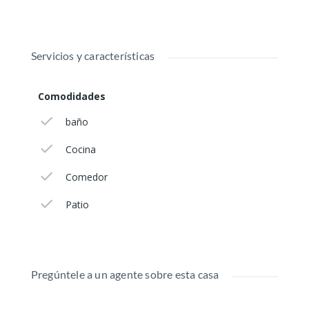
Servicios y características
Comodidades
baño
Cocina
Comedor
Patio
Pregúntele a un agente sobre esta casa