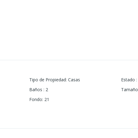
Tipo de Propiedad
:
Casas
Estado
:
Baños
:
2
Tamaño 
Fondo
:
21