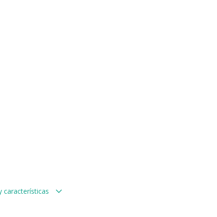
 características