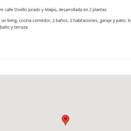
e calle Doello Jurado y Maipú, desarrollada en 2 plantas.
 un living, cocina-comedor, 2 baños, 2 habitaciones, garaje y patio. En
baño y terraza.