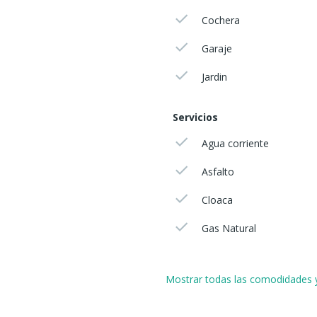
Cochera
Garaje
Jardin
Servicios
Agua corriente
Asfalto
Cloaca
Gas Natural
Mostrar todas las comodidades y