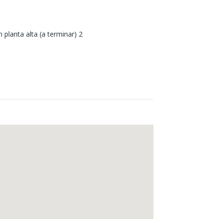
 planta alta (a terminar) 2