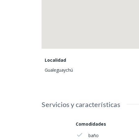
Localidad
Gualeguaychú
Servicios y características
Comodidades
baño