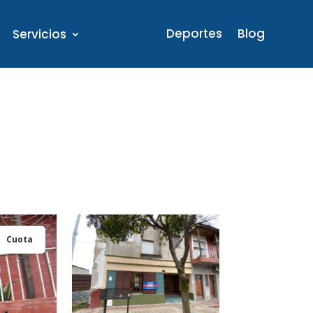
Deportes
Blog
Servicios
Cuota