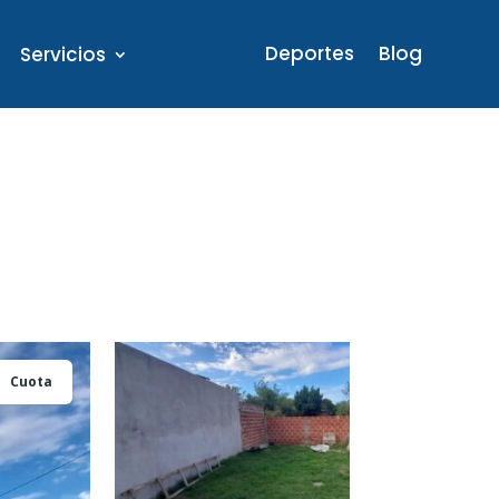
Deportes
Blog
Servicios
Cuota