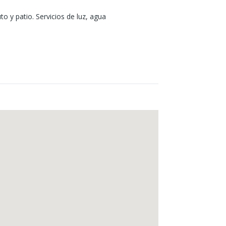
o y patio. Servicios de luz, agua