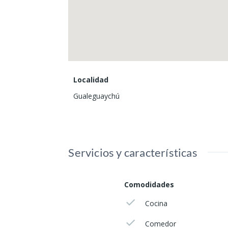
Localidad
Gualeguaychú
Servicios y características
Comodidades
Cocina
Comedor