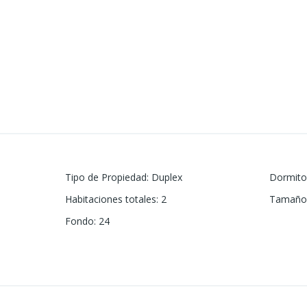
Tipo de Propiedad
:
Duplex
Dormito
Habitaciones totales
:
2
Tamaño 
Fondo
:
24