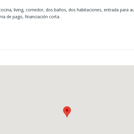
ocina, living, comedor, dos baños, dos habitaciones, entrada para aut
ma de pago, financiación corta.