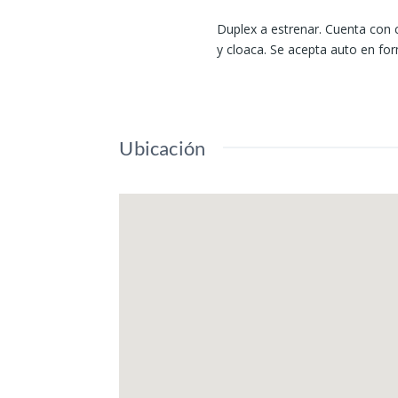
Duplex a estrenar. Cuenta con c
y cloaca. Se acepta auto en for
Ubicación