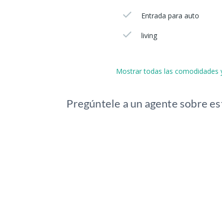
Entrada para auto
living
Mostrar todas las comodidades y
Pregúntele a un agente sobre es