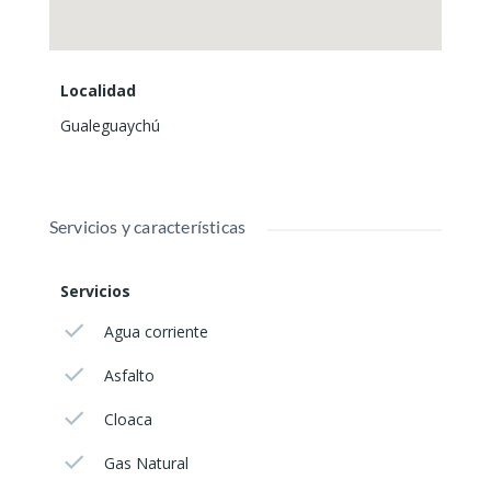
Localidad
Gualeguaychú
Servicios y características
Servicios
Agua corriente
Asfalto
Cloaca
Gas Natural