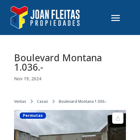
Boulevard Montana
1.036.-
Nov 19, 2024
Ventas
Casas
Boulevard Montana 1.036.-
Permutas