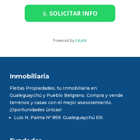
SOLICITAR INFO
Powered by
Estatik
Inmobiliaria
Fleitas Propiedades, tu Inmobiliaria en
Gualeguaychú y Pueblo Belgrano. Compra y vende
terrenos y casas con el mejor asesoramiento.
¡Oportunidades únicas!
Luis N. Palma Nº 859. Gualeguaychú ER.