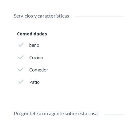
Servicios y características
Comodidades
baño
Cocina
Comedor
Patio
Pregúntele a un agente sobre esta casa