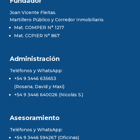
Fundador
Joan Vicente Fleitas.
Martillero Público y Corredor Inmobiliario.
Mat. COMPER N° 1217
Mat. CCPIER N° 867
Administración
Teléfonos y WhatsApp:
+54 9 3446 635653
(Rosana, David y Maxi)
+54 9 3446 640026 (Nicolás S.)
Asesoramiento
Teléfonos y WhatsApp:
+54 9 3446 594267 (Oficinas)