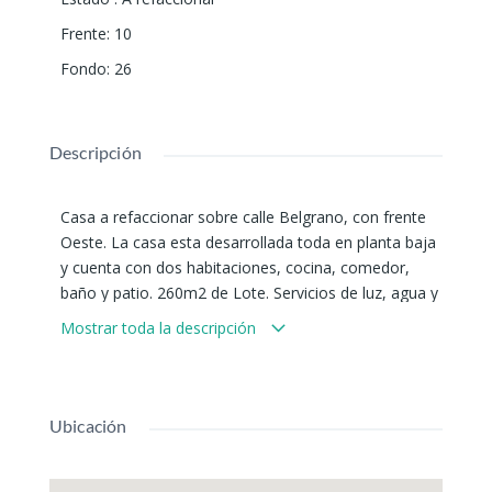
Frente
:
10
Fondo
:
26
Descripción
Casa a refaccionar sobre calle Belgrano, con frente
Oeste. La casa esta desarrollada toda en planta baja
y cuenta con dos habitaciones, cocina, comedor,
baño y patio. 260m2 de Lote. Servicios de luz, agua y
cloaca. Se acepta financiación.
Mostrar toda la descripción
Ubicación