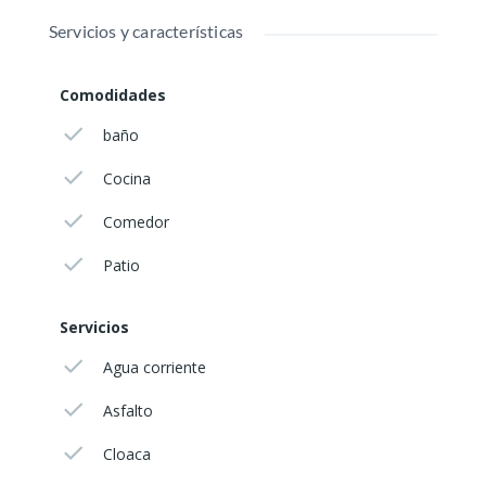
Servicios y características
Comodidades
baño
Cocina
Comedor
Patio
Servicios
Agua corriente
Asfalto
Cloaca