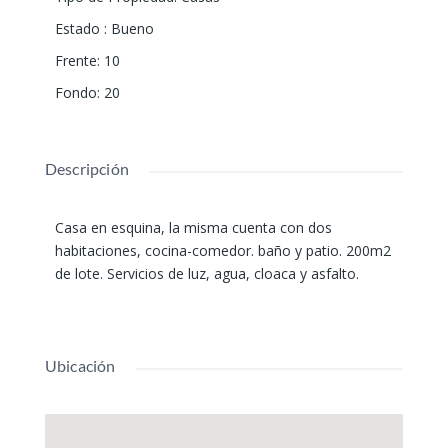
Estado
:
Bueno
Frente
:
10
Fondo
:
20
Descripción
Casa en esquina, la misma cuenta con dos
habitaciones, cocina-comedor. baño y patio. 200m2
de lote. Servicios de luz, agua, cloaca y asfalto.
Ubicación