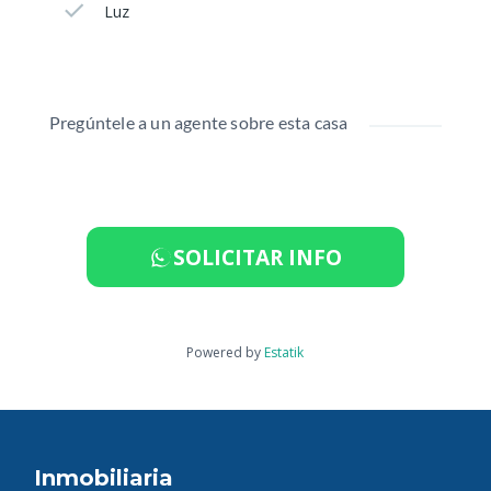
Luz
Pregúntele a un agente sobre esta casa
SOLICITAR INFO
Powered by
Estatik
Inmobiliaria