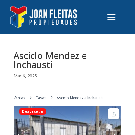
Asciclo Mendez e
Inchausti
Mar 6, 2025
Ventas
Casas
Asciclo Mendez e Inchausti
Destacada