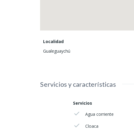
Localidad
Gualeguaychú
Servicios y características
Servicios
Agua corriente
Cloaca