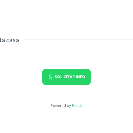
ta casa
SOLICITAR INFO
Powered by
Estatik