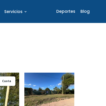
Deportes
Blog
Servicios
Cuota