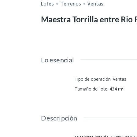
Lotes
Terrenos
Ventas
Maestra Torrilla entre Rio 
Lo esencial
Tipo de operación
:
Ventas
Tamaño del lote
:
434
m²
Descripción