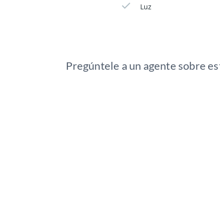
Luz
Pregúntele a un agente sobre es