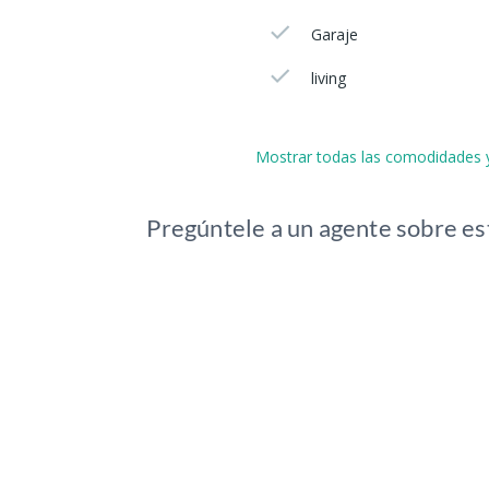
Garaje
living
Mostrar todas las comodidades y
Pregúntele a un agente sobre es