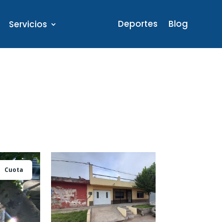
Deportes
Blog
Servicios
Cuota