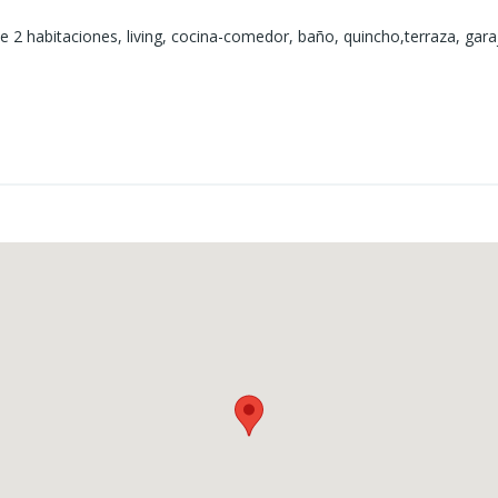
e 2 habitaciones, living, cocina-comedor, baño, quincho,terraza, gara