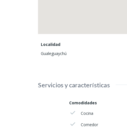
Localidad
Gualeguaychú
Servicios y características
Comodidades
Cocina
Comedor