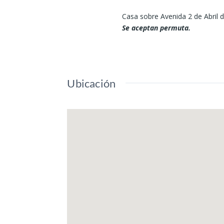
Casa sobre Avenida 2 de Abril d
Se aceptan permuta.
Ubicación