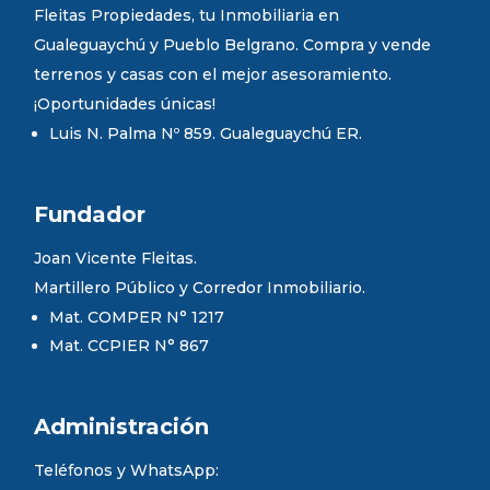
Fleitas Propiedades, tu Inmobiliaria en
Gualeguaychú y Pueblo Belgrano. Compra y vende
terrenos y casas con el mejor asesoramiento.
¡Oportunidades únicas!
Luis N. Palma Nº 859. Gualeguaychú ER.
Fundador
Joan Vicente Fleitas.
Martillero Público y Corredor Inmobiliario.
Mat. COMPER N° 1217
Mat. CCPIER N° 867
Administración
Teléfonos y WhatsApp: