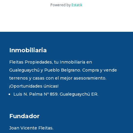
Powered by
Estatik
Inmobiliaria
Fleitas Propiedades, tu Inmobiliaria en
Gualeguaychú y Pueblo Belgrano. Compra y vende
terrenos y casas con el mejor asesoramiento.
¡Oportunidades únicas!
Luis N. Palma Nº 859. Gualeguaychú ER.
Fundador
Joan Vicente Fleitas.