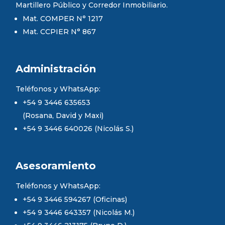
Martillero Público y Corredor Inmobiliario.
Mat. COMPER N° 1217
Mat. CCPIER N° 867
Administración
Teléfonos y WhatsApp:
+54 9 3446 635653
(Rosana, David y Maxi)
+54 9 3446 640026 (Nicolás S.)
Asesoramiento
Teléfonos y WhatsApp:
+54 9 3446 594267 (Oficinas)
+54 9 3446 643357 (Nicolás M.)