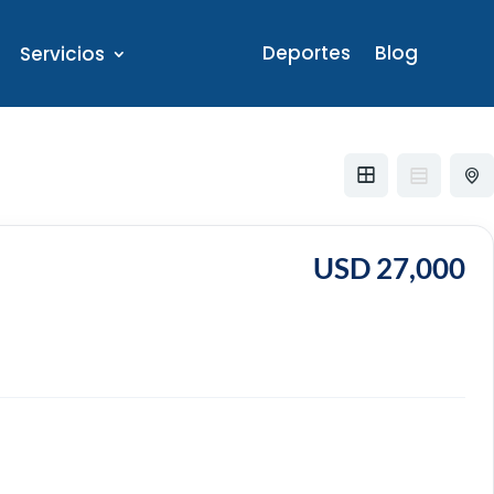
Deportes
Blog
Servicios
USD 27,000