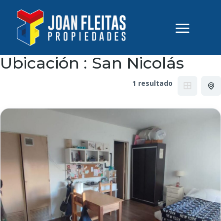
Ubicación :
San Nicolás
1 resultado