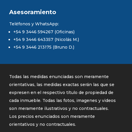
Asesoramiento
Teléfonos y WhatsApp:
+54 9 3446 594267 (Oficinas)
+54 9 3446 643357 (Nicolás M.)
+54 9 3446 213175 (Bruno D.)
Todas las medidas enunciadas son meramente
orientativas, las medidas exactas serán las que se
expresen en el respectivo título de propiedad de
cada inmueble. Todas las fotos, imagenes y videos
son meramente ilustrativos y no contractuales.
Los precios enunciados son meramente
orientativos y no contractuales.