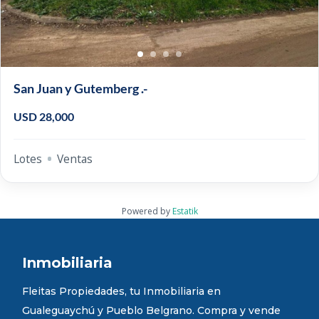
San Juan y Gutemberg .-
USD 28,000
Lotes
Ventas
Powered by
Estatik
Inmobiliaria
Fleitas Propiedades, tu Inmobiliaria en
Gualeguaychú y Pueblo Belgrano. Compra y vende