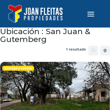
Ubicación :
San Juan &
Gutemberg
1 resultado
Entrega y cuotas