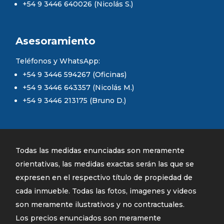
+54 9 3446 640026 (Nicolás S.)
Asesoramiento
Teléfonos y WhatsApp:
+54 9 3446 594267 (Oficinas)
+54 9 3446 643357 (Nicolás M.)
+54 9 3446 213175 (Bruno D.)
Todas las medidas enunciadas son meramente
orientativas, las medidas exactas serán las que se
expresen en el respectivo título de propiedad de
cada inmueble. Todas las fotos, imagenes y videos
son meramente ilustrativos y no contractuales.
Los precios enunciados son meramente