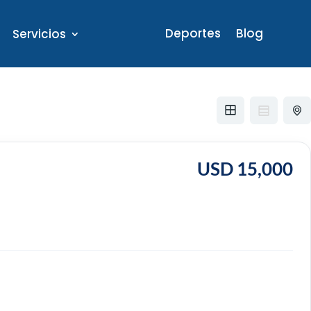
Deportes
Blog
Servicios
USD 15,000