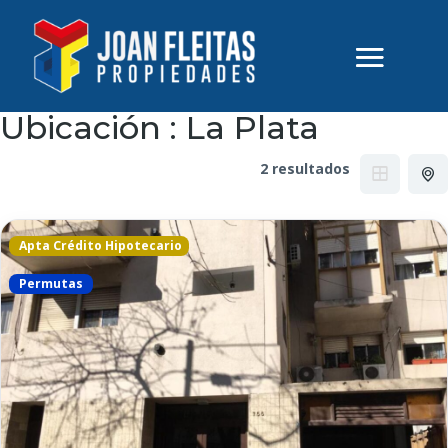
Ubicación :
La Plata
2 resultados
Apta Crédito Hipotecario
Permutas