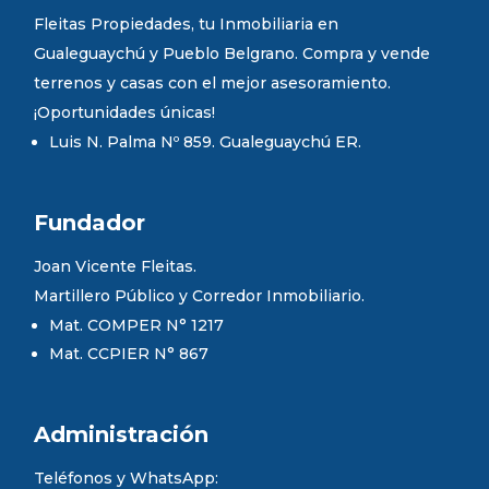
Fleitas Propiedades, tu Inmobiliaria en
Gualeguaychú y Pueblo Belgrano. Compra y vende
terrenos y casas con el mejor asesoramiento.
¡Oportunidades únicas!
Luis N. Palma Nº 859. Gualeguaychú ER.
Fundador
Joan Vicente Fleitas.
Martillero Público y Corredor Inmobiliario.
Mat. COMPER N° 1217
Mat. CCPIER N° 867
Administración
Teléfonos y WhatsApp: