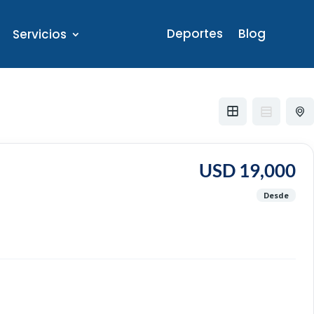
Deportes
Blog
Servicios
USD 19,000
Desde