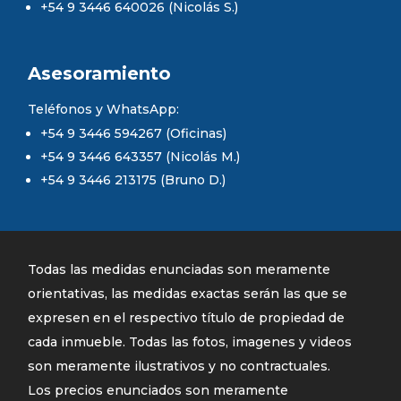
+54 9 3446 640026 (Nicolás S.)
Asesoramiento
Teléfonos y WhatsApp:
+54 9 3446 594267 (Oficinas)
+54 9 3446 643357 (Nicolás M.)
+54 9 3446 213175 (Bruno D.)
Todas las medidas enunciadas son meramente
orientativas, las medidas exactas serán las que se
expresen en el respectivo título de propiedad de
cada inmueble. Todas las fotos, imagenes y videos
son meramente ilustrativos y no contractuales.
Los precios enunciados son meramente