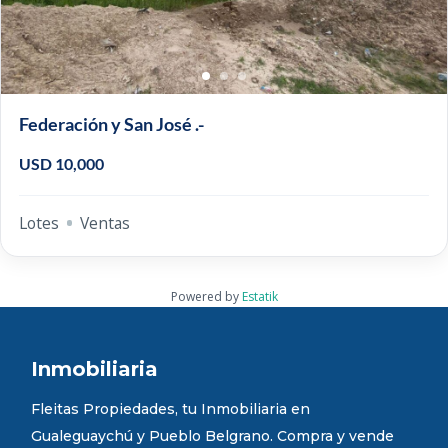
Federación y San José .-
USD 10,000
Lotes
Ventas
Powered by
Estatik
Inmobiliaria
Fleitas Propiedades, tu Inmobiliaria en
Gualeguaychú y Pueblo Belgrano. Compra y vende