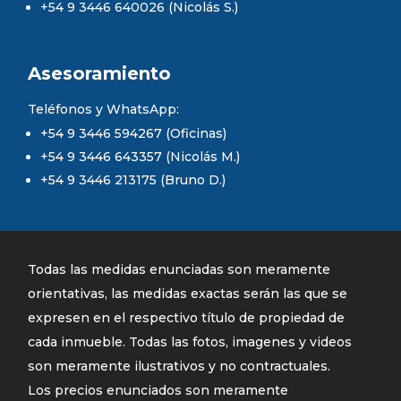
+54 9 3446 640026 (Nicolás S.)
Asesoramiento
Teléfonos y WhatsApp:
+54 9 3446 594267 (Oficinas)
+54 9 3446 643357 (Nicolás M.)
+54 9 3446 213175 (Bruno D.)
Todas las medidas enunciadas son meramente
orientativas, las medidas exactas serán las que se
expresen en el respectivo título de propiedad de
cada inmueble. Todas las fotos, imagenes y videos
son meramente ilustrativos y no contractuales.
Los precios enunciados son meramente