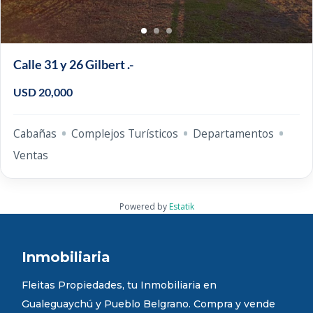
Calle 31 y 26 Gilbert .-
USD 20,000
Cabañas
Complejos Turísticos
Departamentos
Ventas
Powered by
Estatik
Inmobiliaria
Fleitas Propiedades, tu Inmobiliaria en
Gualeguaychú y Pueblo Belgrano. Compra y vende