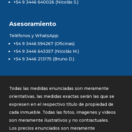
+54 9 3446 640026 (Nicolás S.)
Asesoramiento
Teléfonos y WhatsApp:
+54 9 3446 594267 (Oficinas)
+54 9 3446 643357 (Nicolás M.)
+54 9 3446 213175 (Bruno D.)
Todas las medidas enunciadas son meramente
orientativas, las medidas exactas serán las que se
expresen en el respectivo título de propiedad de
cada inmueble. Todas las fotos, imagenes y videos
son meramente ilustrativos y no contractuales.
Los precios enunciados son meramente