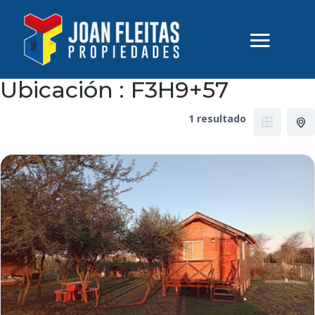
Ubicación :
F3H9+57
1 resultado