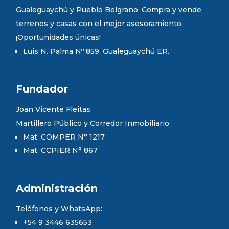
Gualeguaychú y Pueblo Belgrano. Compra y vende
terrenos y casas con el mejor asesoramiento.
¡Oportunidades únicas!
Luis N. Palma Nº 859. Gualeguaychú ER.
Fundador
Joan Vicente Fleitas.
Martillero Público y Corredor Inmobiliario.
Mat. COMPER N° 1217
Mat. CCPIER N° 867
Administración
Teléfonos y WhatsApp:
+54 9 3446 635653