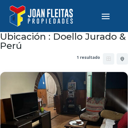
Ubicación :
Doello Jurado &
Perú
1 resultado