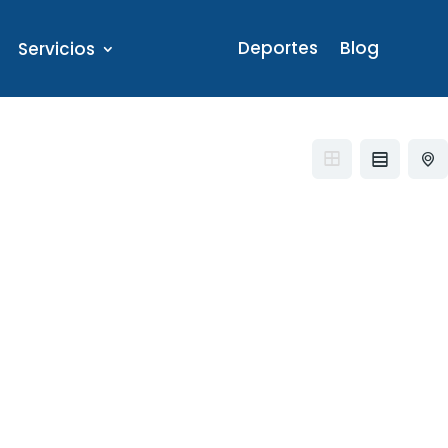
Deportes
Blog
Servicios