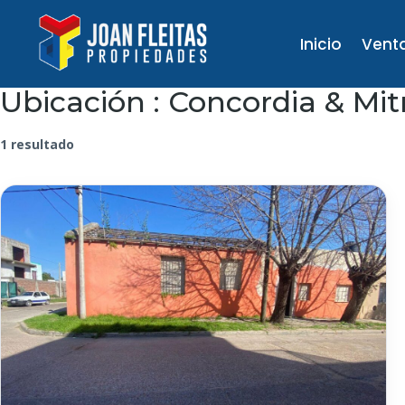
Inicio
Vent
Ubicación :
Concordia & Mit
1 resultado