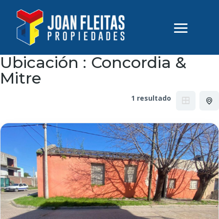
Ubicación :
Concordia &
Mitre
1 resultado