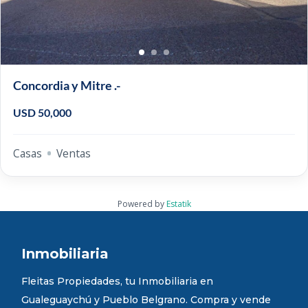
Concordia y Mitre .-
USD 50,000
Casas
Ventas
Powered by
Estatik
Inmobiliaria
Fleitas Propiedades, tu Inmobiliaria en
Gualeguaychú y Pueblo Belgrano. Compra y vende