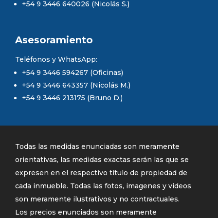
+54 9 3446 640026 (Nicolás S.)
Asesoramiento
Teléfonos y WhatsApp:
+54 9 3446 594267 (Oficinas)
+54 9 3446 643357 (Nicolás M.)
+54 9 3446 213175 (Bruno D.)
Todas las medidas enunciadas son meramente
orientativas, las medidas exactas serán las que se
expresen en el respectivo título de propiedad de
cada inmueble. Todas las fotos, imagenes y videos
son meramente ilustrativos y no contractuales.
Los precios enunciados son meramente