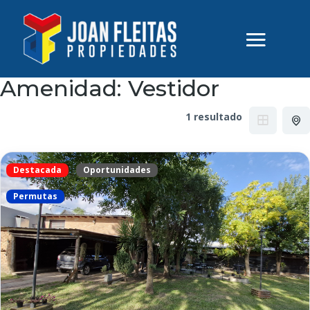
Amenidad:
Vestidor
1 resultado
Destacada
Oportunidades
Permutas