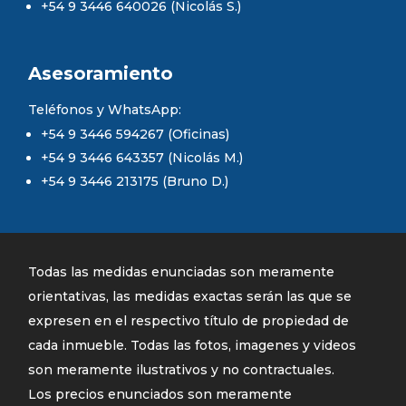
+54 9 3446 640026 (Nicolás S.)
Asesoramiento
Teléfonos y WhatsApp:
+54 9 3446 594267 (Oficinas)
+54 9 3446 643357 (Nicolás M.)
+54 9 3446 213175 (Bruno D.)
Todas las medidas enunciadas son meramente
orientativas, las medidas exactas serán las que se
expresen en el respectivo título de propiedad de
cada inmueble. Todas las fotos, imagenes y videos
son meramente ilustrativos y no contractuales.
Los precios enunciados son meramente