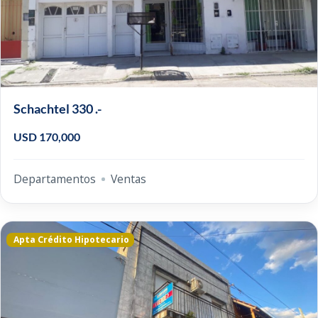
Schachtel 330 .-
USD 170,000
Departamentos
Ventas
Apta Crédito Hipotecario