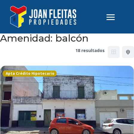
Amenidad:
balcón
18 resultados
Apta Crédito Hipotecario