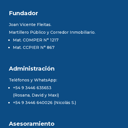
Fundador
Joan Vicente Fleitas.
Martillero Público y Corredor Inmobiliario.
Mat. COMPER N° 1217
Mat. CCPIER N° 867
Administración
Teléfonos y WhatsApp:
+54 9 3446 635653
(Rosana, David y Maxi)
+54 9 3446 640026 (Nicolás S.)
Asesoramiento