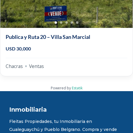
Publica y Ruta 20 – Villa San Marcial
USD 30,000
Chacras
Ventas
Powered by
Estatik
Inmobiliaria
Fleitas Propiedades, tu Inmobiliaria en
Gualeguaychú y Pueblo Belgrano. Compra y vende