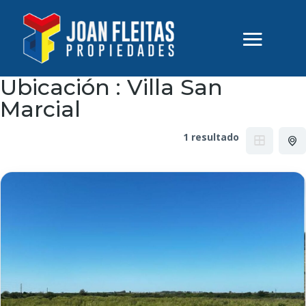
Ubicación :
Villa San
Marcial
1 resultado