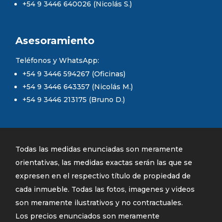
+54 9 3446 640026 (Nicolás S.)
Asesoramiento
Teléfonos y WhatsApp:
+54 9 3446 594267 (Oficinas)
+54 9 3446 643357 (Nicolás M.)
+54 9 3446 213175 (Bruno D.)
Todas las medidas enunciadas son meramente
orientativas, las medidas exactas serán las que se
expresen en el respectivo título de propiedad de
cada inmueble. Todas las fotos, imagenes y videos
son meramente ilustrativos y no contractuales.
Los precios enunciados son meramente