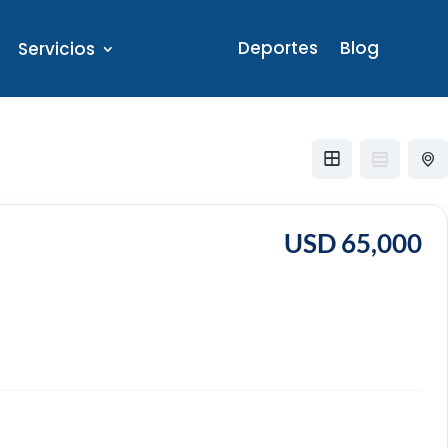
Deportes
Blog
Servicios
USD 65,000