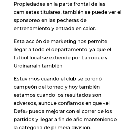
Propiedades en la parte frontal de las
camisetas titulares, también se puede ver el
sponsoreo en las pecheras de
entrenamiento y entrada en calor.
Esta acción de marketing nos permite
llegar a todo el departamento, ya que el
fútbol local se extiende por Larroque y
Urdinarrain también.
Estuvimos cuando el club se coronó
campeón del torneo y hoy también
estamos cuando los resultados son
adversos, aunque confiamos en que «el
Defe» pueda mejorar con el correr de los
partidos y llegar a fin de año manteniendo
la categoría de primera división.