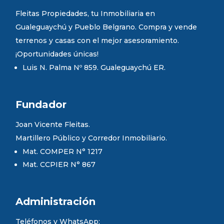
Fleitas Propiedades, tu Inmobiliaria en
Gualeguaychú y Pueblo Belgrano. Compra y vende
terrenos y casas con el mejor asesoramiento.
¡Oportunidades únicas!
Luis N. Palma Nº 859. Gualeguaychú ER.
Fundador
Joan Vicente Fleitas.
Martillero Público y Corredor Inmobiliario.
Mat. COMPER N° 1217
Mat. CCPIER N° 867
Administración
Teléfonos y WhatsApp: