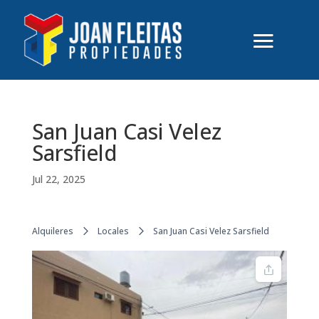
San Juan Casi Velez
Sarsfield
Jul 22, 2025
Alquileres
Locales
San Juan Casi Velez Sarsfield