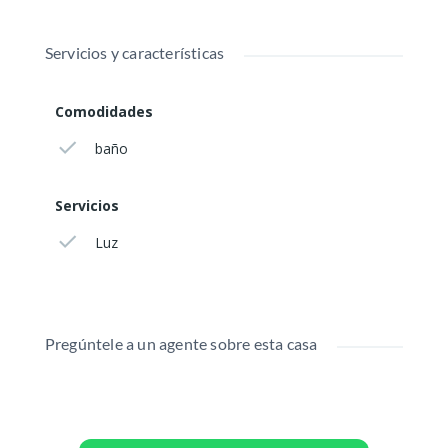
Servicios y características
Comodidades
baño
Servicios
Luz
Pregúntele a un agente sobre esta casa