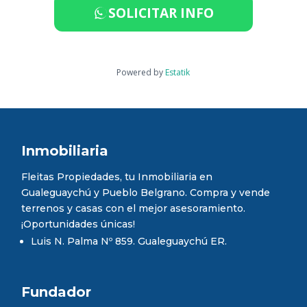
SOLICITAR INFO
Powered by
Estatik
Inmobiliaria
Fleitas Propiedades, tu Inmobiliaria en
Gualeguaychú y Pueblo Belgrano. Compra y vende
terrenos y casas con el mejor asesoramiento.
¡Oportunidades únicas!
Luis N. Palma Nº 859. Gualeguaychú ER.
Fundador