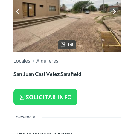
1/5
Locales
Alquileres
San Juan Casi Velez Sarsfield
SOLICITAR INFO
Lo esencial