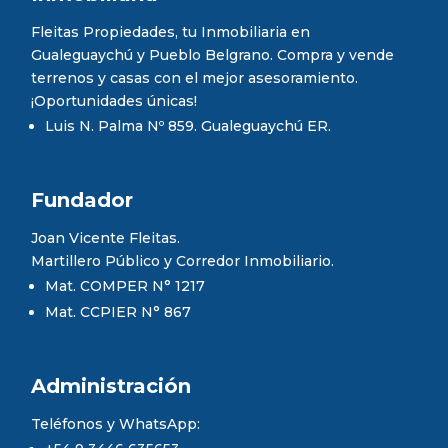
Fleitas Propiedades, tu Inmobiliaria en
Gualeguaychú y Pueblo Belgrano. Compra y vende
terrenos y casas con el mejor asesoramiento.
¡Oportunidades únicas!
Luis N. Palma Nº 859. Gualeguaychú ER.
Fundador
Joan Vicente Fleitas.
Martillero Público y Corredor Inmobiliario.
Mat. COMPER N° 1217
Mat. CCPIER N° 867
Administración
Teléfonos y WhatsApp: