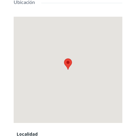
Ubicación
Localidad