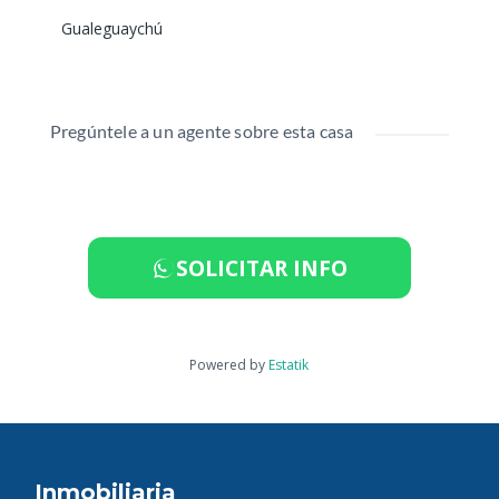
Gualeguaychú
Pregúntele a un agente sobre esta casa
SOLICITAR INFO
Powered by
Estatik
Inmobiliaria