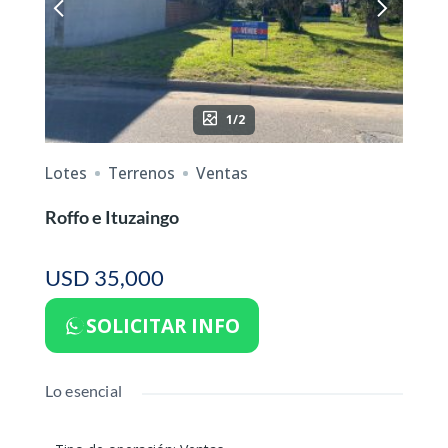
1/2
Lotes
Terrenos
Ventas
Roffo e Ituzaingo
USD 35,000
SOLICITAR INFO
Lo esencial