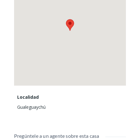
Localidad
Gualeguaychú
Pregúntele a un agente sobre esta casa