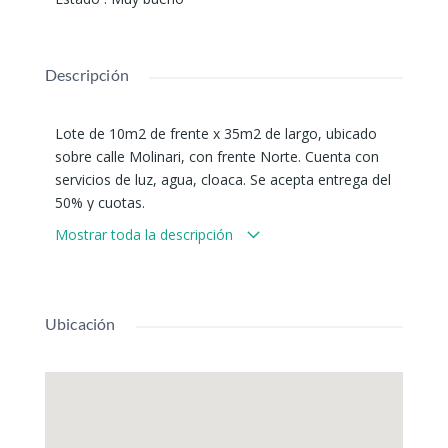
Descripción
Lote de 10m2 de frente x 35m2 de largo, ubicado
sobre calle Molinari, con frente Norte. Cuenta con
servicios de luz, agua, cloaca. Se acepta entrega del
50% y cuotas.
Mostrar toda la descripción
Ubicación