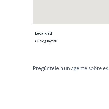
Localidad
Gualeguaychú
Pregúntele a un agente sobre es