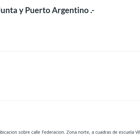
unta y Puerto Argentino .-
icacion sobre calle Federacion. Zona norte, a cuadras de escuela Vil