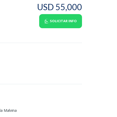
USD 55,000
SOLICITAR INFO
la Malvina