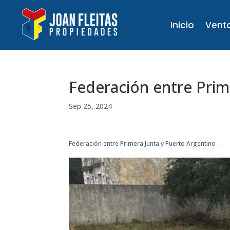
Inicio
Vent
Federación entre Prim
Sep 25, 2024
Federación entre Primera Junta y Puerto Argentino .-