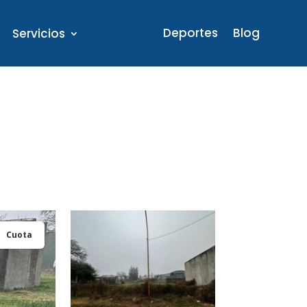
Deportes
Blog
Servicios
Cuota