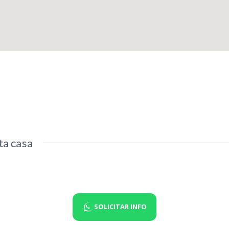
ta casa
SOLICITAR INFO