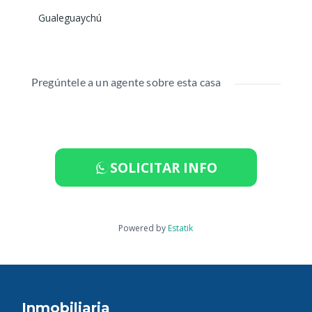
Gualeguaychú
Pregúntele a un agente sobre esta casa
SOLICITAR INFO
Powered by
Estatik
Inmobiliaria