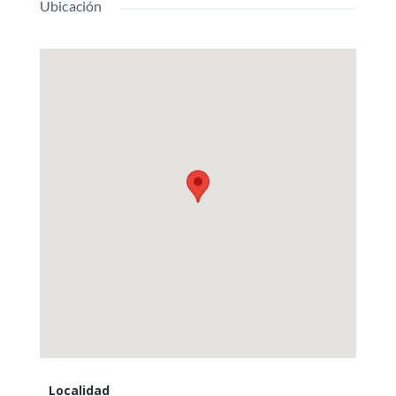
Ubicación
Localidad