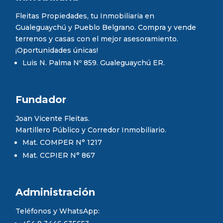
Fleitas Propiedades, tu Inmobiliaria en
Gualeguaychú y Pueblo Belgrano. Compra y vende
terrenos y casas con el mejor asesoramiento.
¡Oportunidades únicas!
Luis N. Palma Nº 859. Gualeguaychú ER.
Fundador
Joan Vicente Fleitas.
Martillero Público y Corredor Inmobiliario.
Mat. COMPER N° 1217
Mat. CCPIER N° 867
Administración
Teléfonos y WhatsApp: