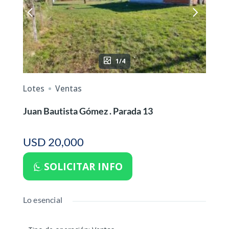
1/4
Lotes
Ventas
Juan Bautista Gómez . Parada 13
USD 20,000
SOLICITAR INFO
Lo esencial