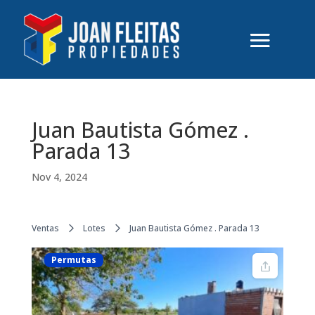
Juan Bautista Gómez .
Parada 13
Nov 4, 2024
Ventas
Lotes
Juan Bautista Gómez . Parada 13
Permutas