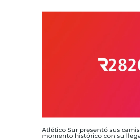
Atlético Sur presentó sus camis
momento histórico con su llega