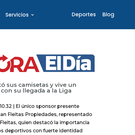
Deportes
Blog
Servicios
tó sus camisetas y vive un
con su llegada a la Liga
10.32 | El único sponsor presente
oan Fleitas Propiedades, representado
Fleitas, quien destacó la importancia
 deportivos con fuerte identidad