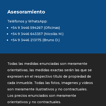
Asesoramiento
Teléfonos y WhatsApp:
+54 9 3446 594267 (Oficinas)
+54 9 3446 643357 (Nicolás M.)
+54 9 3446 213175 (Bruno D.)
Todas las medidas enunciadas son meramente
orientativas, las medidas exactas serán las que se
expresen en el respectivo título de propiedad de
cada inmueble. Todas las fotos, imagenes y videos
son meramente ilustrativos y no contractuales.
Los precios enunciados son meramente
orientativos y no contractuales.