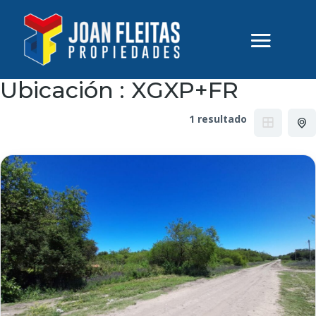
Ubicación :
XGXP+FR
1 resultado