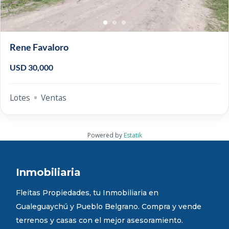
Rene Favaloro
USD 30,000
Lotes
Ventas
Powered by
Estatik
Inmobiliaria
Fleitas Propiedades, tu Inmobiliaria en
Gualeguaychú y Pueblo Belgrano. Compra y vende
terrenos y casas con el mejor asesoramiento.