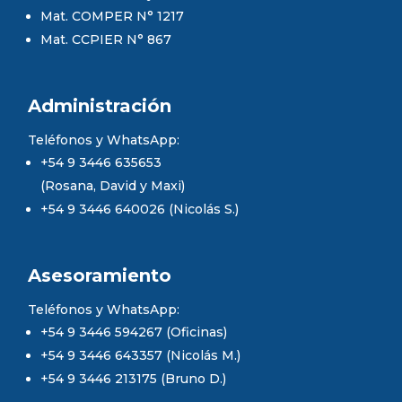
Mat. COMPER N° 1217
Mat. CCPIER N° 867
Administración
Teléfonos y WhatsApp:
+54 9 3446 635653
(Rosana, David y Maxi)
+54 9 3446 640026 (Nicolás S.)
Asesoramiento
Teléfonos y WhatsApp:
+54 9 3446 594267 (Oficinas)
+54 9 3446 643357 (Nicolás M.)
+54 9 3446 213175 (Bruno D.)