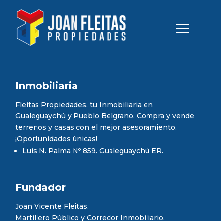
Inmobiliaria
Fleitas Propiedades, tu Inmobiliaria en
Gualeguaychú y Pueblo Belgrano. Compra y vende
terrenos y casas con el mejor asesoramiento.
¡Oportunidades únicas!
Luis N. Palma Nº 859. Gualeguaychú ER.
Fundador
Joan Vicente Fleitas.
Martillero Público y Corredor Inmobiliario.