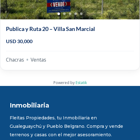
Publica y Ruta 20 – Villa San Marcial
USD 30,000
Chacras
Ventas
Powered by
Estatik
Inmobiliaria
Fleitas Propiedades, tu Inmobiliaria en
Gualeguaychú y Pueblo Belgrano. Compra y vende
terrenos y casas con el mejor asesoramiento.