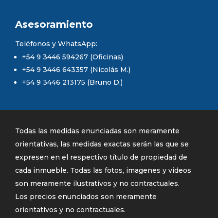
Asesoramiento
Teléfonos y WhatsApp:
+54 9 3446 594267 (Oficinas)
+54 9 3446 643357 (Nicolás M.)
+54 9 3446 213175 (Bruno D.)
Todas las medidas enunciadas son meramente
orientativas, las medidas exactas serán las que se
expresen en el respectivo título de propiedad de
cada inmueble. Todas las fotos, imagenes y videos
son meramente ilustrativos y no contractuales.
Los precios enunciados son meramente
orientativos y no contractuales.