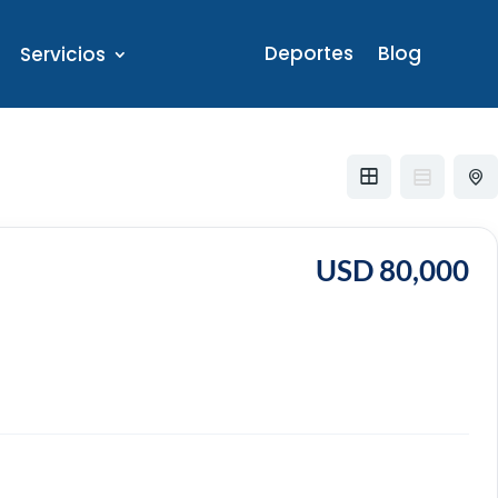
Deportes
Blog
Servicios
USD 80,000