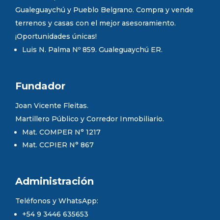
Gualeguaychú y Pueblo Belgrano. Compra y vende
terrenos y casas con el mejor asesoramiento.
¡Oportunidades únicas!
Luis N. Palma Nº 859. Gualeguaychú ER.
Fundador
Joan Vicente Fleitas.
Martillero Público y Corredor Inmobiliario.
Mat. COMPER N° 1217
Mat. CCPIER N° 867
Administración
Teléfonos y WhatsApp:
+54 9 3446 635653