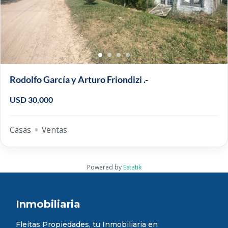
Rodolfo García y Arturo Friondizi .-
USD 30,000
Casas
Ventas
Powered by
Estatik
Inmobiliaria
Fleitas Propiedades, tu Inmobiliaria en