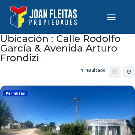
Ubicación :
Calle Rodolfo
García & Avenida Arturo
Frondizi
1 resultado
Permutas