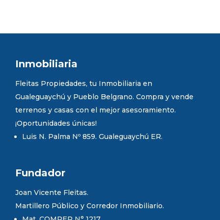
Inmobiliaria
Fleitas Propiedades, tu Inmobiliaria en
Gualeguaychú y Pueblo Belgrano. Compra y vende
terrenos y casas con el mejor asesoramiento.
¡Oportunidades únicas!
Luis N. Palma Nº 859. Gualeguaychú ER.
Fundador
Joan Vicente Fleitas.
Martillero Público y Corredor Inmobiliario.
Mat. COMPER N° 1217