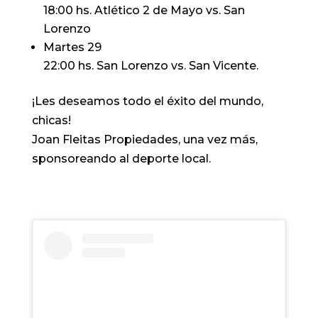
18:00 hs. Atlético 2 de Mayo vs. San
Lorenzo
Martes 29
22:00 hs. San Lorenzo vs. San Vicente.
¡Les deseamos todo el éxito del mundo,
chicas!
Joan Fleitas Propiedades, una vez más,
sponsoreando al deporte local.