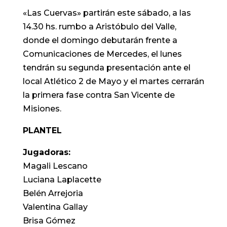
«Las Cuervas» partirán este sábado, a las
14.30 hs. rumbo a Aristóbulo del Valle,
donde el domingo debutarán frente a
Comunicaciones de Mercedes, el lunes
tendrán su segunda presentación ante el
local Atlético 2 de Mayo y el martes cerrarán
la primera fase contra San Vicente de
Misiones.
PLANTEL
Jugadoras:
Magali Lescano
Luciana Laplacette
Belén Arrejoria
Valentina Gallay
Brisa Gómez