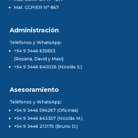
Mat. CCPIER N° 867
Administración
Teléfonos y WhatsApp:
+54 9 3446 635653
(Rosana, David y Maxi)
+54 9 3446 640026 (Nicolás S.)
Asesoramiento
Teléfonos y WhatsApp:
+54 9 3446 594267 (Oficinas)
+54 9 3446 643357 (Nicolás M.)
+54 9 3446 213175 (Bruno D.)