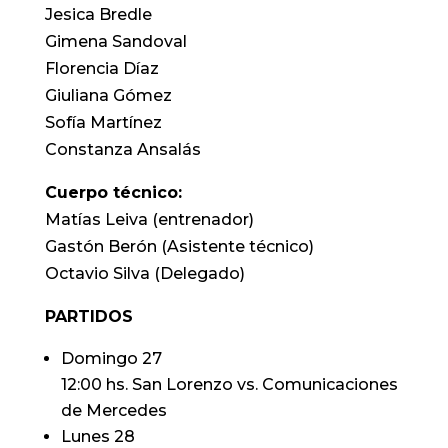
Jesica Bredle
Gimena Sandoval
Florencia Díaz
Giuliana Gómez
Sofía Martínez
Constanza Ansalás
Cuerpo técnico:
Matías Leiva (entrenador)
Gastón Berón (Asistente técnico)
Octavio Silva (Delegado)
PARTIDOS
Domingo 27
12:00 hs. San Lorenzo vs. Comunicaciones
de Mercedes
Lunes 28