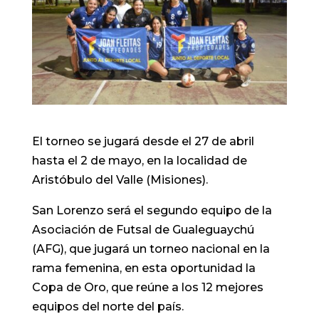
El torneo se jugará desde el 27 de abril
hasta el 2 de mayo, en la localidad de
Aristóbulo del Valle (Misiones).
San Lorenzo será el segundo equipo de la
Asociación de Futsal de Gualeguaychú
(AFG), que jugará un torneo nacional en la
rama femenina, en esta oportunidad la
Copa de Oro, que reúne a los 12 mejores
equipos del norte del país.