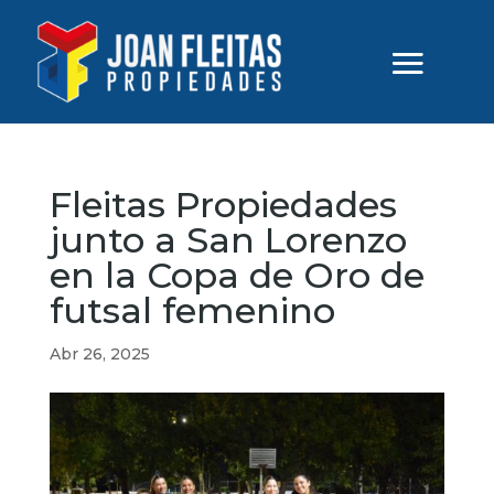
Fleitas Propiedades
junto a San Lorenzo
en la Copa de Oro de
futsal femenino
Abr 26, 2025