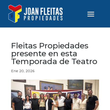
Fleitas Propiedades
presente en esta
Temporada de Teatro
Ene 20, 2026