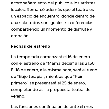
acompañamiento del público a los artistas
locales. Remarcó además que el teatro es
un espacio de encuentro, donde dentro de
una sala todos son iguales, sin diferencias,
compartiendo un momento de disfrute y
emoción.
Fechas de estreno
La temporada comenzará el 16 de enero
con el estreno de “Mamá decía” a las 21.30.
El 18 de enero, a la misma hora, será el turno
de “Bajo terapia”, mientras que “Reír
primero” se presentará el 25 de enero,
completando así la propuesta teatral del
verano.
Las funciones continuarán durante el mes