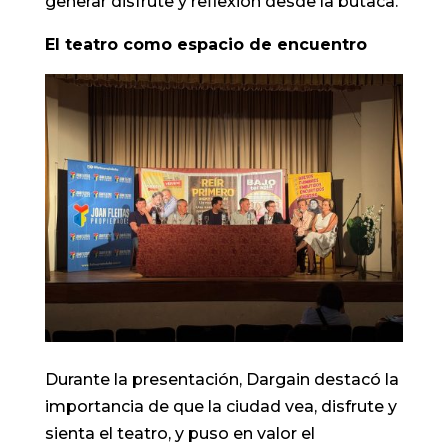
generar disfrute y reflexión desde la butaca.
El teatro como espacio de encuentro
Durante la presentación, Dargain destacó la
importancia de que la ciudad vea, disfrute y
sienta el teatro, y puso en valor el