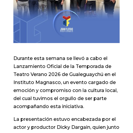
Durante esta semana se llevó a cabo el
Lanzamiento Oficial de la Temporada de
Teatro Verano 2026 de Gualeguaychú en el
Instituto Magnasco, un evento cargado de
emoción y compromiso con la cultura local,
del cual tuvimos el orgullo de ser parte
acompañando esta iniciativa.
La presentación estuvo encabezada por el
actor y productor Dicky Dargain, quien junto