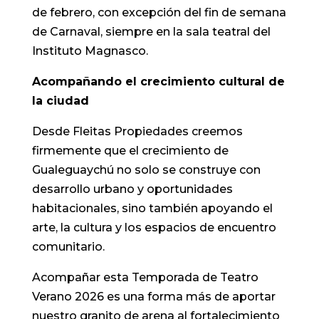
de febrero, con excepción del fin de semana
de Carnaval, siempre en la sala teatral del
Instituto Magnasco.
Acompañando el crecimiento cultural de
la ciudad
Desde Fleitas Propiedades creemos
firmemente que el crecimiento de
Gualeguaychú no solo se construye con
desarrollo urbano y oportunidades
habitacionales, sino también apoyando el
arte, la cultura y los espacios de encuentro
comunitario.
Acompañar esta Temporada de Teatro
Verano 2026 es una forma más de aportar
nuestro granito de arena al fortalecimiento