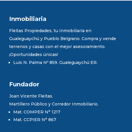
Inmobiliaria
Fleitas Propiedades, tu Inmobiliaria en
Gualeguaychú y Pueblo Belgrano. Compra y vende
terrenos y casas con el mejor asesoramiento.
¡Oportunidades únicas!
Luis N. Palma Nº 859. Gualeguaychú ER.
Fundador
Joan Vicente Fleitas.
Martillero Público y Corredor Inmobiliario.
Mat. COMPER N° 1217
Mat. CCPIER N° 867