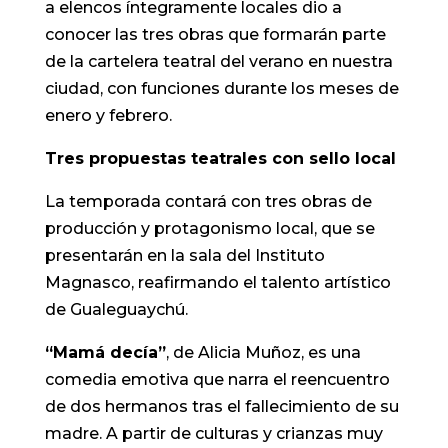
a elencos íntegramente locales dio a
conocer las tres obras que formarán parte
de la cartelera teatral del verano en nuestra
ciudad, con funciones durante los meses de
enero y febrero.
Tres propuestas teatrales con sello local
La temporada contará con tres obras de
producción y protagonismo local, que se
presentarán en la sala del Instituto
Magnasco, reafirmando el talento artístico
de Gualeguaychú.
“Mamá decía”
, de Alicia Muñoz, es una
comedia emotiva que narra el reencuentro
de dos hermanos tras el fallecimiento de su
madre. A partir de culturas y crianzas muy