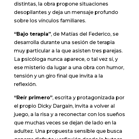
distintas, la obra propone situaciones
desopilantes y deja un mensaje profundo
sobre los vínculos familiares.
“Bajo terapia”
, de Matías del Federico, se
desarrolla durante una sesión de terapia
muy particular a la que asisten tres parejas.
La psicóloga nunca aparece, o tal vez sí, y
ese misterio da lugar a una obra con humor,
tensión y un giro final que invita a la
reflexión.
“Reír primero”
, escrita y protagonizada por
el propio Dicky Dargain, invita a volver al
juego, a la risa y a reconectar con los sueños
que muchas veces se dejan de lado en la
adultez. Una propuesta sensible que busca